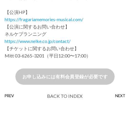
【公演HP】
https://fragariamemories-musical.com/
【公演に関するお問い合わせ】
ネルケプランニング
https://www.nelke.co.jp/contact/
【チケットに関するお問い合わせ】
Mitt 03-6265-3201（平⽇12:00〜17:00）
お申し込みには有料会員登録が必要です
BACK TO INDEX
PREV
NEXT