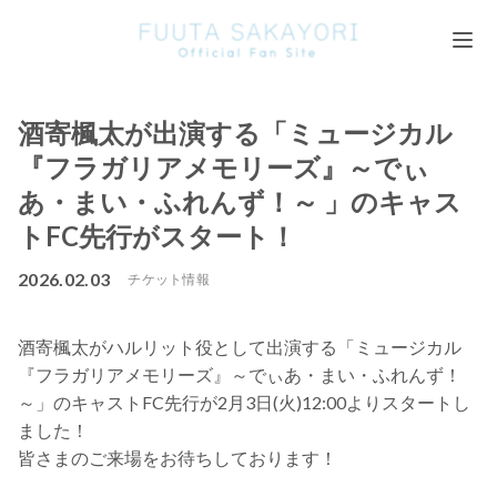
酒寄楓太が出演する「ミュージカル
『フラガリアメモリーズ』～でぃ
あ・まい・ふれんず！～ 」のキャス
トFC先行がスタート！
2026.02.03
チケット情報
酒寄楓太がハルリット役として出演する「ミュージカル
『フラガリアメモリーズ』～でぃあ・まい・ふれんず！
～」のキャストFC先行が2月3日(火)12:00よりスタートし
ました！
皆さまのご来場をお待ちしております！